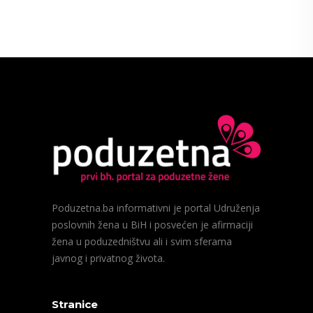
Poduzetna.ba informativni je portal Udruženja
poslovnih žena u BiH i posvećen je afirmaciji
žena u poduzedništvu ali i svim sferama
javnog i privatnog života.
Stranice