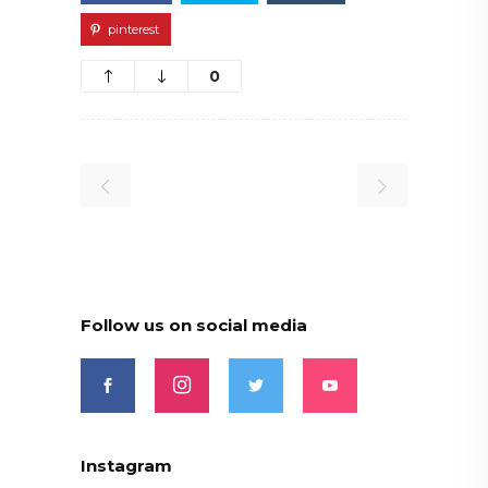
pinterest
0
Follow us on social media
Instagram