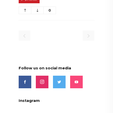
0
Follow us on social media
Instagram