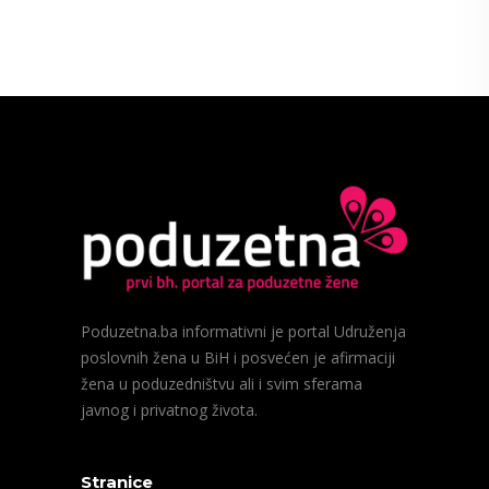
Poduzetna.ba informativni je portal Udruženja
poslovnih žena u BiH i posvećen je afirmaciji
žena u poduzedništvu ali i svim sferama
javnog i privatnog života.
Stranice