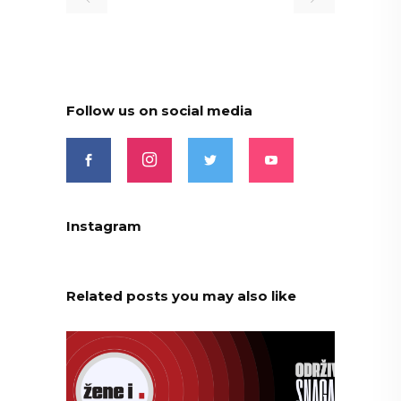
Follow us on social media
Instagram
Related posts you may also like