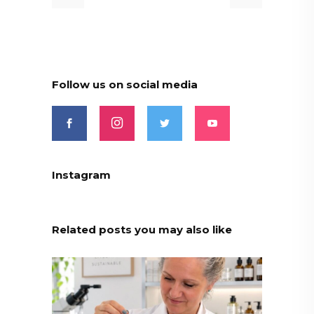
Follow us on social media
Instagram
Related posts you may also like