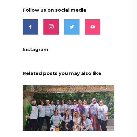
Follow us on social media
Instagram
Related posts you may also like