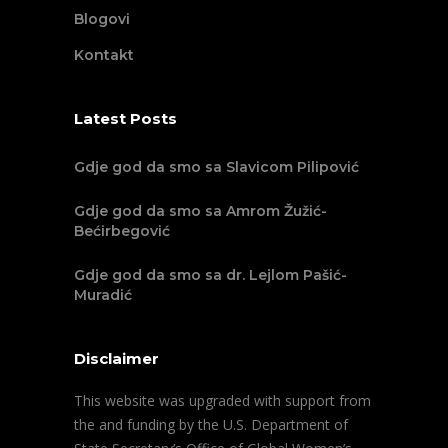
Blogovi
Kontakt
Latest Posts
Gdje god da smo sa Slavicom Pilipović
Gdje god da smo sa Amrom Žužić-
Bećirbegović
Gdje god da smo sa dr. Lejlom Pašić-
Muradić
Disclaimer
This website was upgraded with support from
the and funding by the U.S. Department of