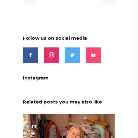
Follow us on social media
Instagram
Related posts you may also like