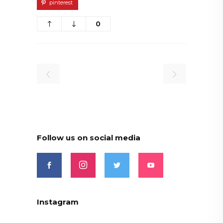
pinterest
0
Follow us on social media
Instagram