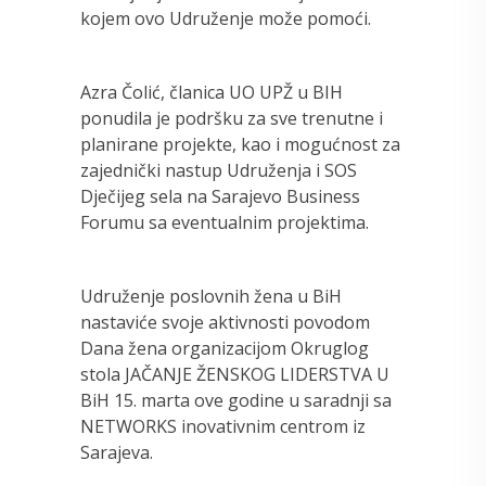
kojem ovo Udruženje može pomoći.
Azra Čolić, članica UO UPŽ u BIH
ponudila je podršku za sve trenutne i
planirane projekte, kao i mogućnost za
zajednički nastup Udruženja i SOS
Dječijeg sela na Sarajevo Business
Forumu sa eventualnim projektima.
Udruženje poslovnih žena u BiH
nastaviće svoje aktivnosti povodom
Dana žena organizacijom Okruglog
stola JAČANJE ŽENSKOG LIDERSTVA U
BiH 15. marta ove godine u saradnji sa
NETWORKS inovativnim centrom iz
Sarajeva.