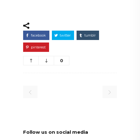
facebook
twitter
tumblr
pinterest
0
Follow us on social media