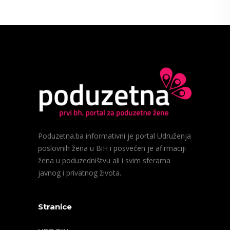
Poduzetna.ba informativni je portal Udruženja
poslovnih žena u BiH i posvećen je afirmaciji
žena u poduzedništvu ali i svim sferama
javnog i privatnog života.
Stranice