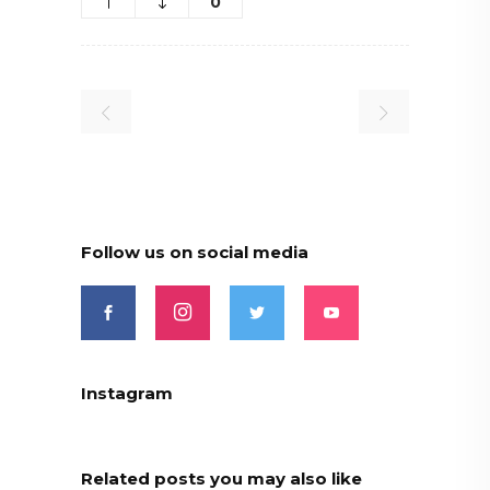
0
Follow us on social media
Instagram
Related posts you may also like