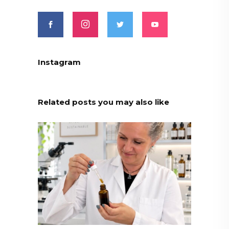
Instagram
Related posts you may also like