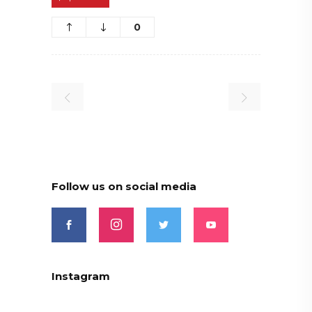
0
Follow us on social media
Instagram