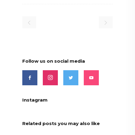
Follow us on social media
Instagram
Related posts you may also like