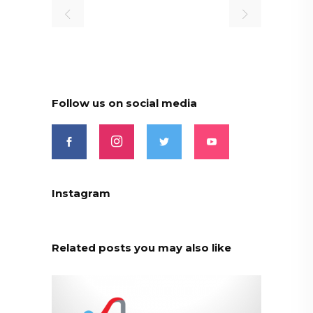
Follow us on social media
Instagram
Related posts you may also like