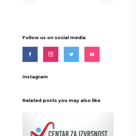
Follow us on social media
Instagram
Related posts you may also like