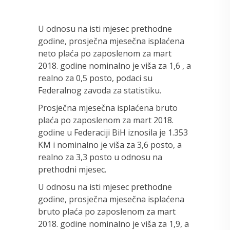
U odnosu na isti mjesec prethodne
godine, prosječna mjesečna isplaćena
neto plaća po zaposlenom za mart
2018. godine nominalno je viša za 1,6 , a
realno za 0,5 posto, podaci su
Federalnog zavoda za statistiku.
Prosječna mjesečna isplaćena bruto
plaća po zaposlenom za mart 2018.
godine u Federaciji BiH iznosila je 1.353
KM i nominalno je viša za 3,6 posto, a
realno za 3,3 posto u odnosu na
prethodni mjesec.
U odnosu na isti mjesec prethodne
godine, prosječna mjesečna isplaćena
bruto plaća po zaposlenom za mart
2018. godine nominalno je viša za 1,9, a